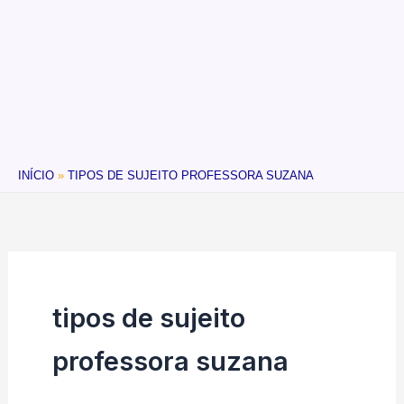
INÍCIO
TIPOS DE SUJEITO PROFESSORA SUZANA
tipos de sujeito
professora suzana