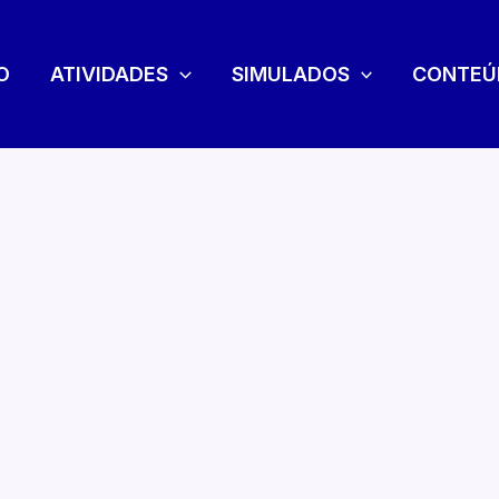
O
ATIVIDADES
SIMULADOS
CONTEÚ