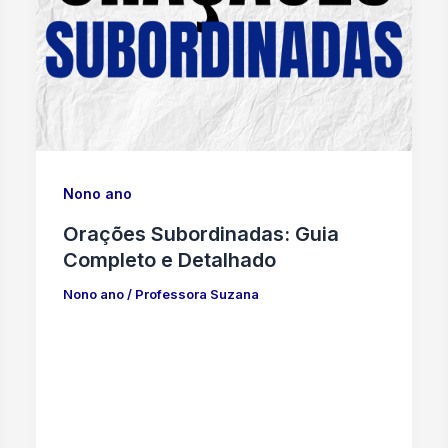
Nono ano
Orações Subordinadas: Guia
Completo e Detalhado
Nono ano
/
Professora Suzana