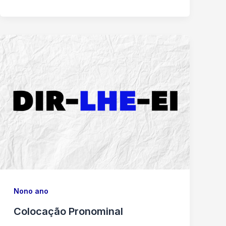
Nono ano
Colocação Pronominal