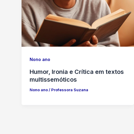
Nono ano
Humor, Ironia e Crítica em textos
multissemóticos
Nono ano
/
Professora Suzana