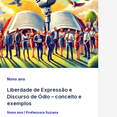
Nono ano
Liberdade de Expressão e
Discurso de Ódio – conceito e
exemplos
Nono ano
/
Professora Suzana