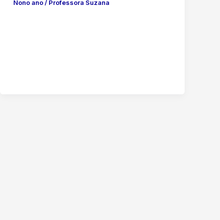
Nono ano
/
Professora Suzana