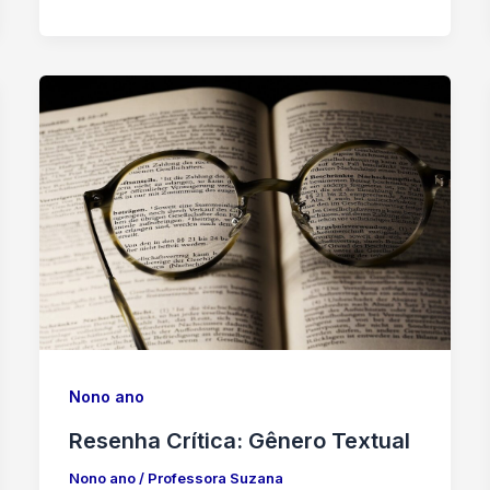
Nono ano
Resenha Crítica: Gênero Textual
Nono ano
/
Professora Suzana