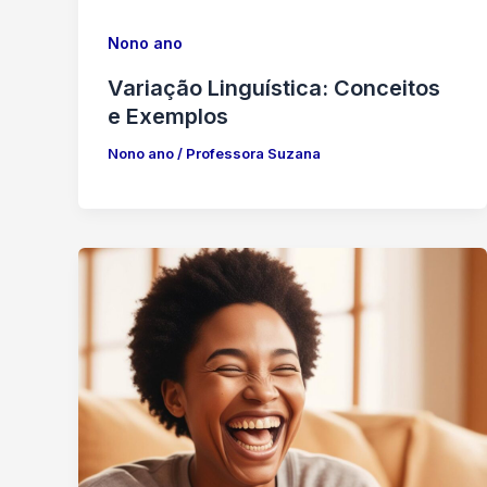
Nono ano
Variação Linguística: Conceitos
e Exemplos
Nono ano
/
Professora Suzana