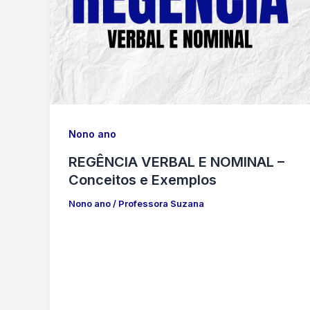
Nono ano
REGÊNCIA VERBAL E NOMINAL –
Conceitos e Exemplos
Nono ano
/
Professora Suzana