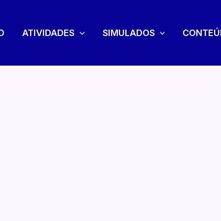
O
ATIVIDADES
SIMULADOS
CONTEÚ