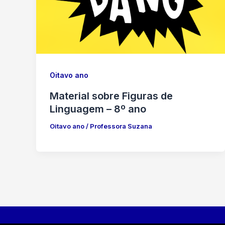
Oitavo ano
Material sobre Figuras de
Linguagem – 8º ano
Oitavo ano
/
Professora Suzana