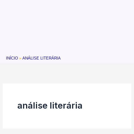
INÍCIO
ANÁLISE LITERÁRIA
análise literária