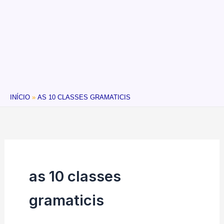
INÍCIO
AS 10 CLASSES GRAMATICIS
as 10 classes
gramaticis