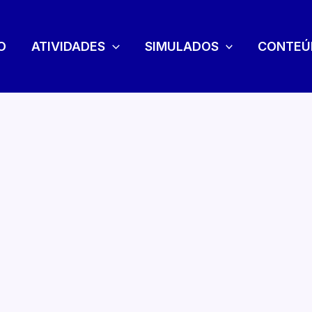
O
ATIVIDADES
SIMULADOS
CONTEÚ