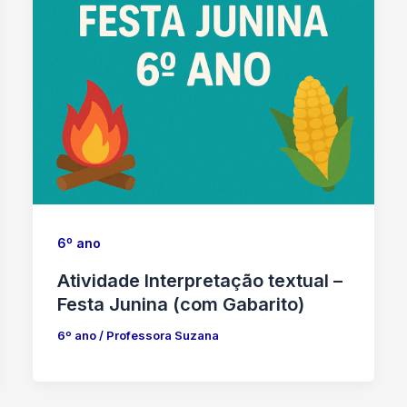
6º ano
Atividade Interpretação textual –
Festa Junina (com Gabarito)
6º ano
/
Professora Suzana