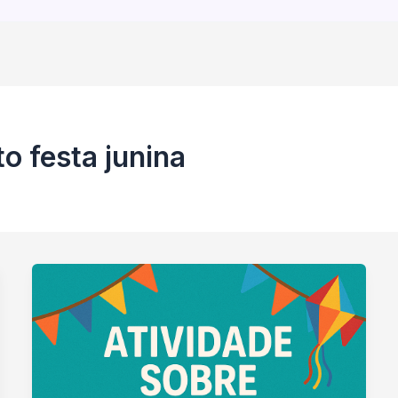
o festa junina