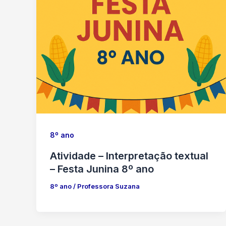
8º ano
Atividade – Interpretação textual
– Festa Junina 8º ano
8º ano
/
Professora Suzana