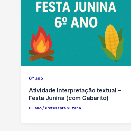
6º ano
Atividade Interpretação textual –
Festa Junina (com Gabarito)
6º ano
/
Professora Suzana