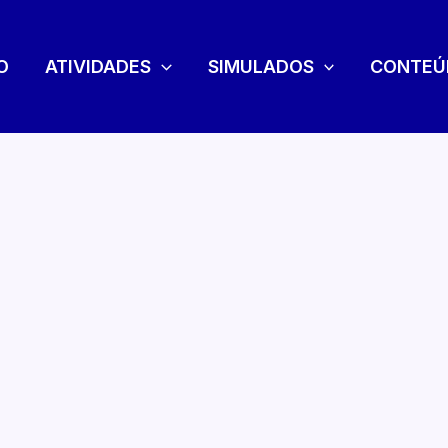
O
ATIVIDADES
SIMULADOS
CONTEÚ