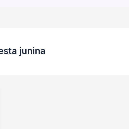
esta junina