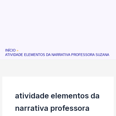
INÍCIO
ATIVIDADE ELEMENTOS DA NARRATIVA PROFESSORA SUZANA
atividade elementos da
narrativa professora