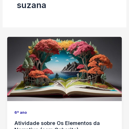
suzana
6º ano
Atividade sobre Os Elementos da