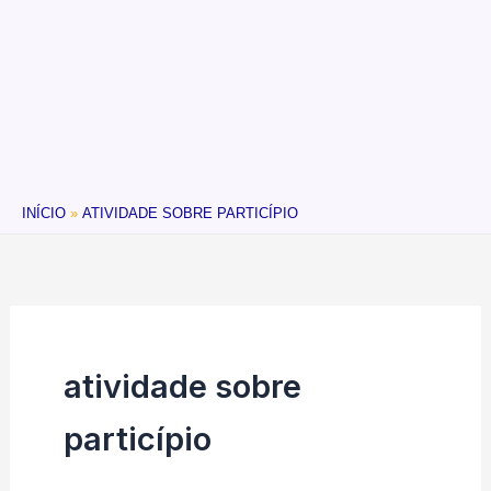
INÍCIO
ATIVIDADE SOBRE PARTICÍPIO
atividade sobre
particípio