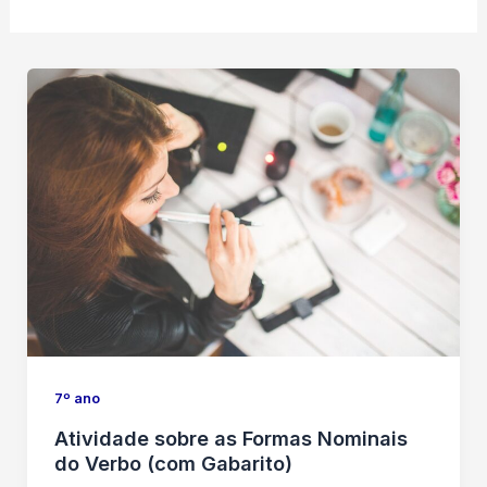
7º ano
Atividade sobre as Formas Nominais
do Verbo (com Gabarito)