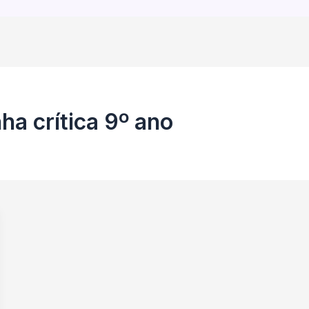
ha crítica 9º ano