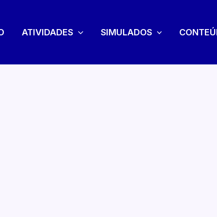
O
ATIVIDADES
SIMULADOS
CONTEÚ