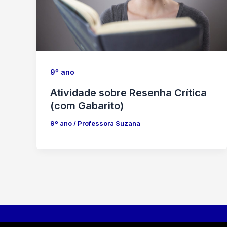
9º ano
Atividade sobre Resenha Crítica
(com Gabarito)
9º ano
/
Professora Suzana