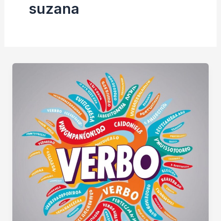
suzana