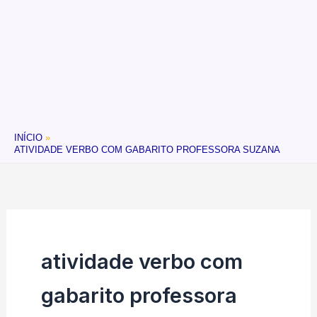
INÍCIO
ATIVIDADE VERBO COM GABARITO PROFESSORA SUZANA
atividade verbo com
gabarito professora