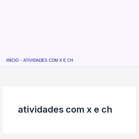
INÍCIO
ATIVIDADES COM X E CH
atividades com x e ch