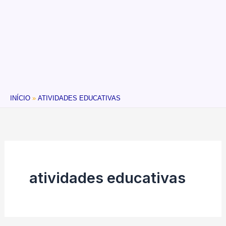
INÍCIO
ATIVIDADES EDUCATIVAS
atividades educativas