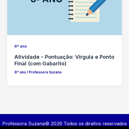
6º ano
Atividade – Pontuação: Vírgula e Ponto
Final (com Gabarito)
6º ano
/
Professora Suzana
Professora Suzana© 2026 Todos os direitos reservados