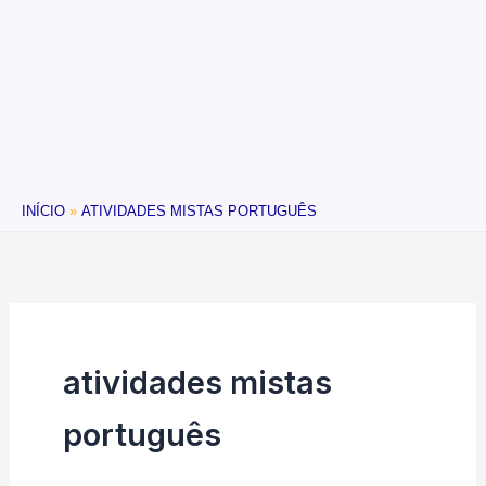
INÍCIO
ATIVIDADES MISTAS PORTUGUÊS
atividades mistas
português