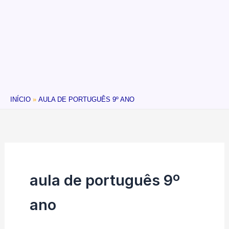
INÍCIO
AULA DE PORTUGUÊS 9º ANO
aula de português 9º
ano