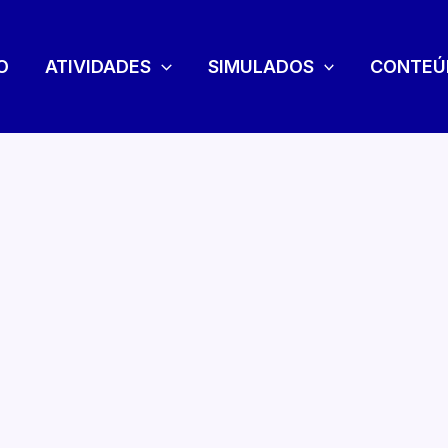
O
ATIVIDADES
SIMULADOS
CONTEÚ