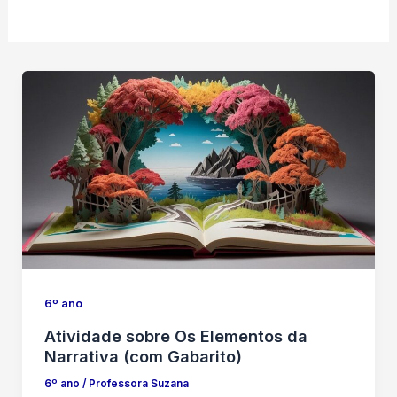
6º ano
Atividade sobre Os Elementos da
Narrativa (com Gabarito)
6º ano
/
Professora Suzana