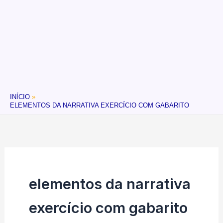
INÍCIO
ELEMENTOS DA NARRATIVA EXERCÍCIO COM GABARITO
elementos da narrativa
exercício com gabarito