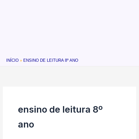
INÍCIO
ENSINO DE LEITURA 8º ANO
ensino de leitura 8º
ano