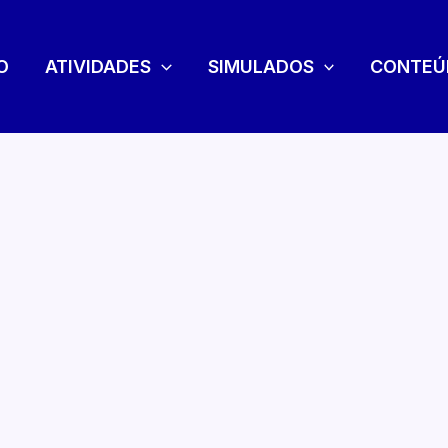
O
ATIVIDADES
SIMULADOS
CONTEÚ