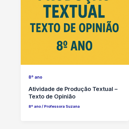
8º ano
Atividade de Produção Textual –
Texto de Opinião
8º ano
/
Professora Suzana