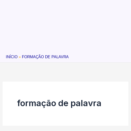
INÍCIO
FORMAÇÃO DE PALAVRA
formação de palavra