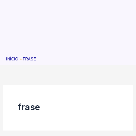
INÍCIO
FRASE
frase