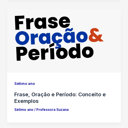
Sétimo ano
Frase, Oração e Período: Conceito e
Exemplos
Sétimo ano
/
Professora Suzana