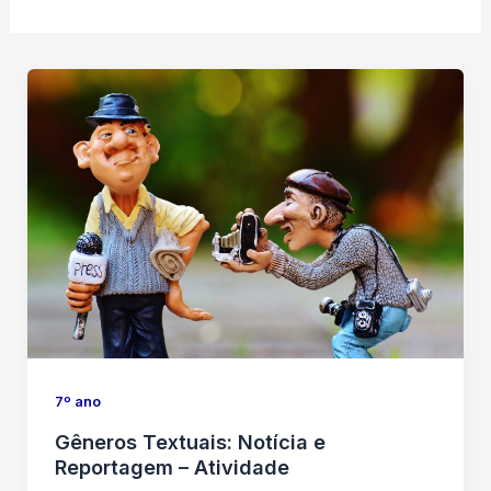
7º ano
Gêneros Textuais: Notícia e
Reportagem – Atividade