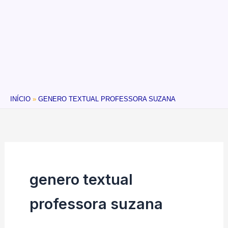
INÍCIO
GENERO TEXTUAL PROFESSORA SUZANA
genero textual
professora suzana