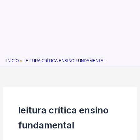
INÍCIO
LEITURA CRÍTICA ENSINO FUNDAMENTAL
leitura crítica ensino
fundamental