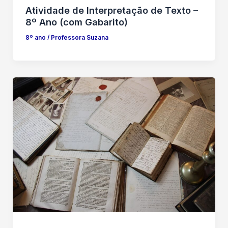
Atividade de Interpretação de Texto –
8º Ano (com Gabarito)
8º ano
/
Professora Suzana