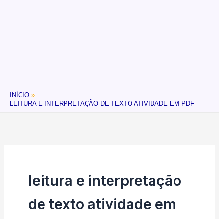
INÍCIO
LEITURA E INTERPRETAÇÃO DE TEXTO ATIVIDADE EM PDF
leitura e interpretação
de texto atividade em