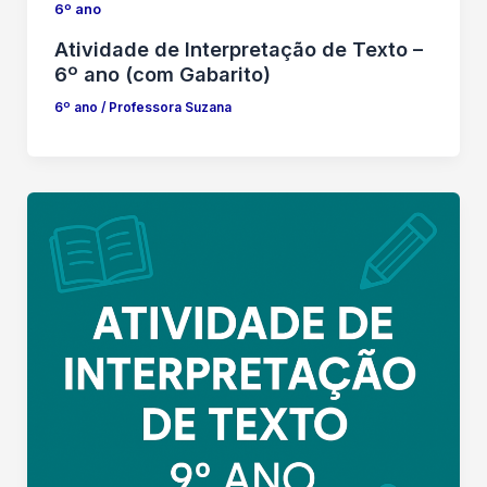
6º ano
Atividade de Interpretação de Texto –
6º ano (com Gabarito)
6º ano
/
Professora Suzana