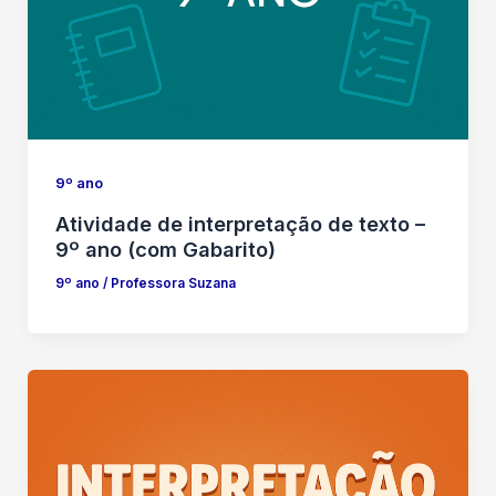
9º ano
Atividade de interpretação de texto –
9º ano (com Gabarito)
9º ano
/
Professora Suzana