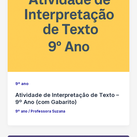
9º ano
Atividade de Interpretação de Texto –
9º Ano (com Gabarito)
9º ano
/
Professora Suzana