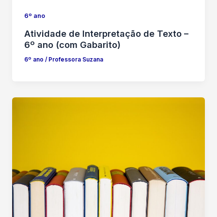
6º ano
Atividade de Interpretação de Texto –
6º ano (com Gabarito)
6º ano
/
Professora Suzana