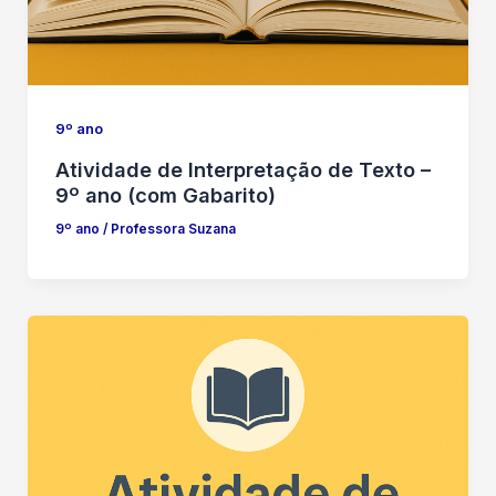
9º ano
Atividade de Interpretação de Texto –
9º ano (com Gabarito)
9º ano
/
Professora Suzana