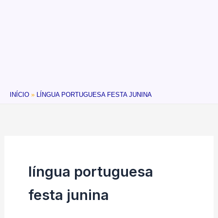
INÍCIO
LÍNGUA PORTUGUESA FESTA JUNINA
língua portuguesa
festa junina