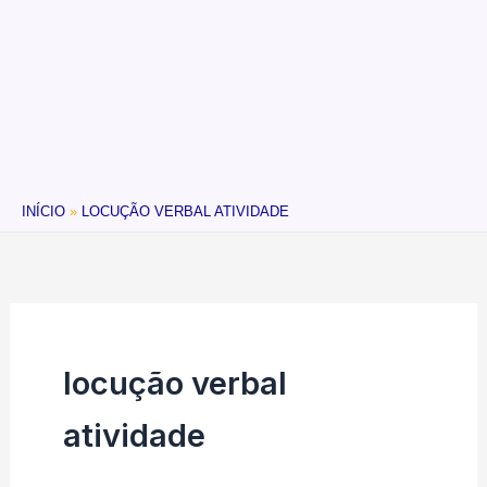
INÍCIO
LOCUÇÃO VERBAL ATIVIDADE
locução verbal
atividade