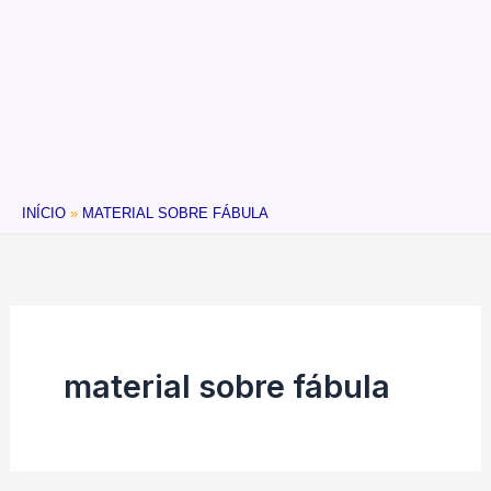
INÍCIO
MATERIAL SOBRE FÁBULA
material sobre fábula