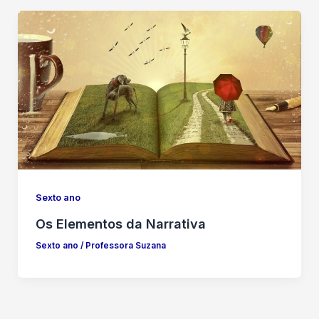
Sexto ano
Os Elementos da Narrativa
Sexto ano
/
Professora Suzana