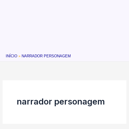
INÍCIO
NARRADOR PERSONAGEM
narrador personagem