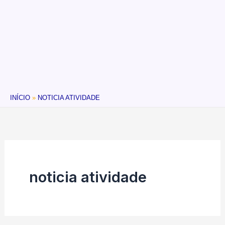
INÍCIO
NOTICIA ATIVIDADE
noticia atividade