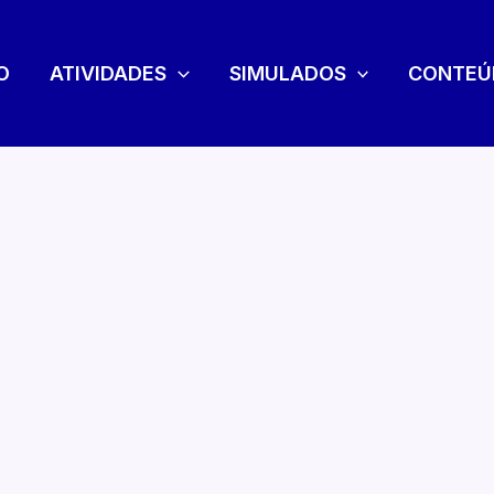
O
ATIVIDADES
SIMULADOS
CONTEÚ