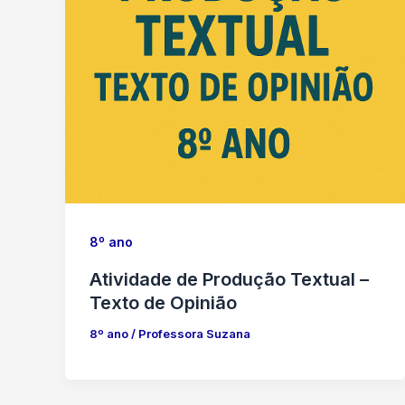
8º ano
Atividade de Produção Textual –
Texto de Opinião
8º ano
/
Professora Suzana