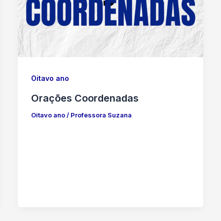
Oitavo ano
Orações Coordenadas
Oitavo ano
/
Professora Suzana