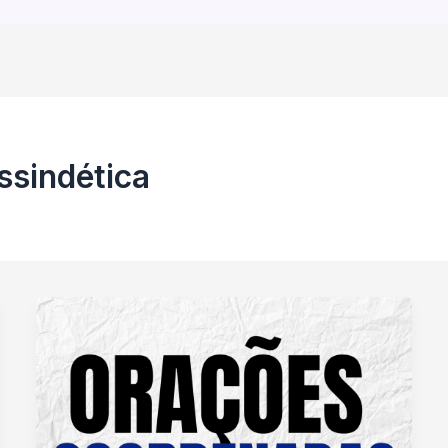
ssindética