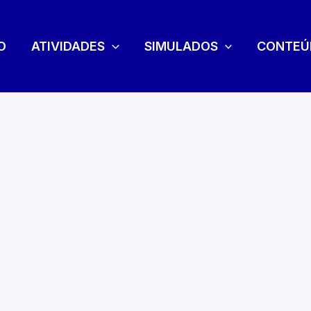
O
ATIVIDADES
SIMULADOS
CONTEÚ