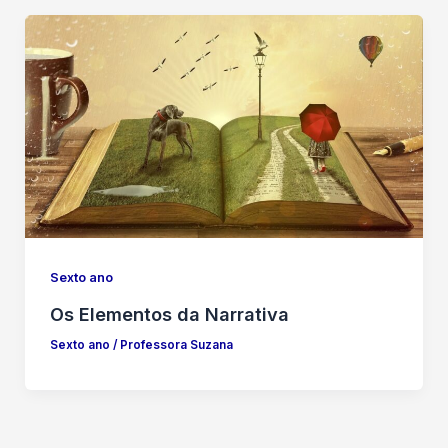
Sexto ano
Os Elementos da Narrativa
Sexto ano
/
Professora Suzana