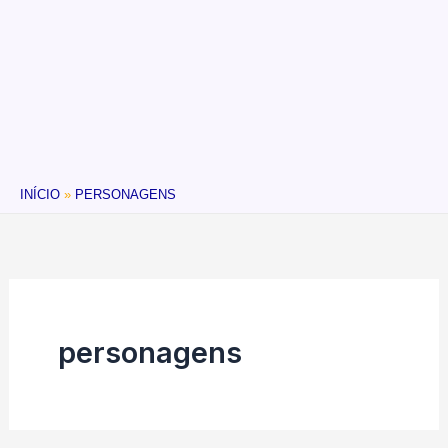
INÍCIO
PERSONAGENS
personagens