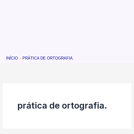
INÍCIO
PRÁTICA DE ORTOGRAFIA.
prática de ortografia.