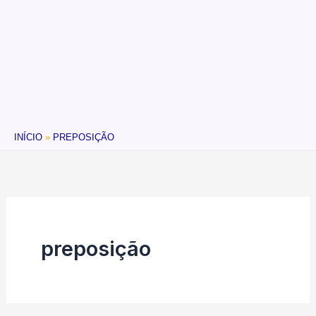
INÍCIO
PREPOSIÇÃO
preposição