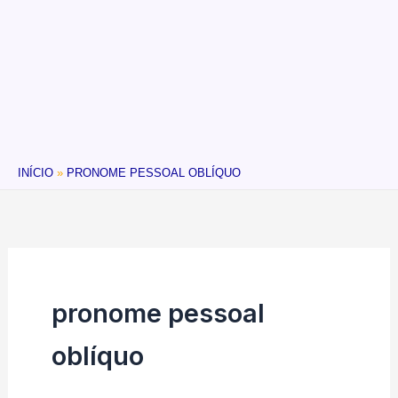
INÍCIO
PRONOME PESSOAL OBLÍQUO
pronome pessoal
oblíquo