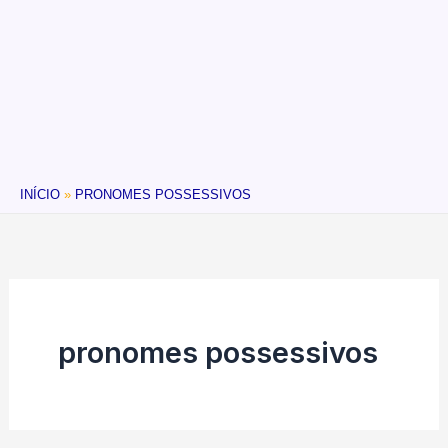
INÍCIO
PRONOMES POSSESSIVOS
pronomes possessivos