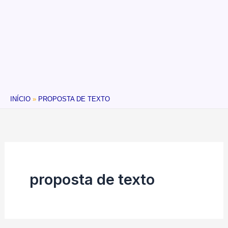
INÍCIO
PROPOSTA DE TEXTO
proposta de texto