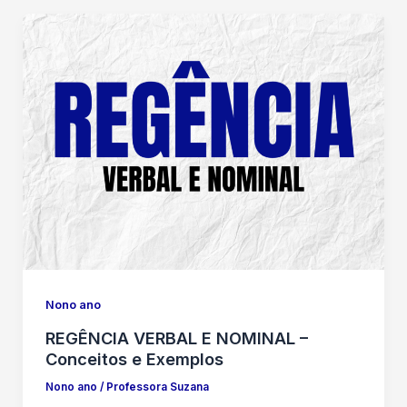
Nono ano
REGÊNCIA VERBAL E NOMINAL –
Conceitos e Exemplos
Nono ano
/
Professora Suzana