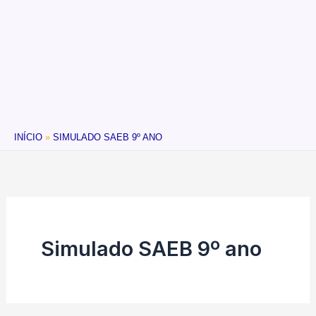
INÍCIO
SIMULADO SAEB 9º ANO
Simulado SAEB 9º ano