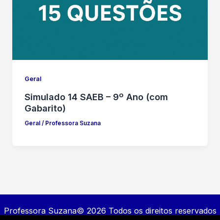
Geral
Simulado 14 SAEB – 9º Ano (com
Gabarito)
Geral
/
Professora Suzana
Professora Suzana© 2026 Todos os direitos reservados