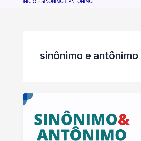
INÍCIO
SINÔNIMO E ANTÔNIMO
sinônimo e antônimo