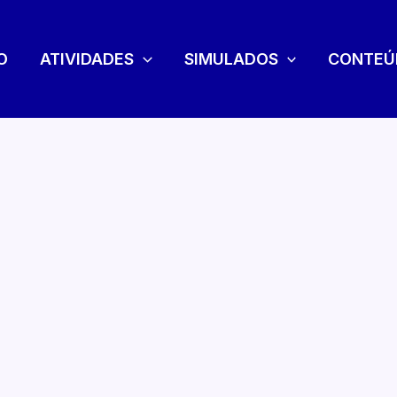
O
ATIVIDADES
SIMULADOS
CONTEÚ