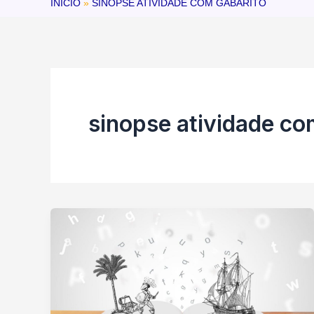
INÍCIO
SINOPSE ATIVIDADE COM GABARITO
sinopse atividade co