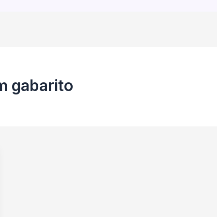
m gabarito