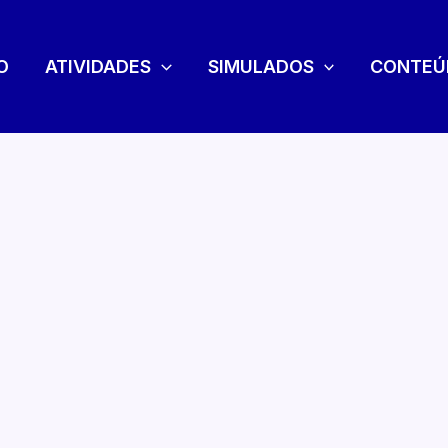
O
ATIVIDADES
SIMULADOS
CONTEÚ