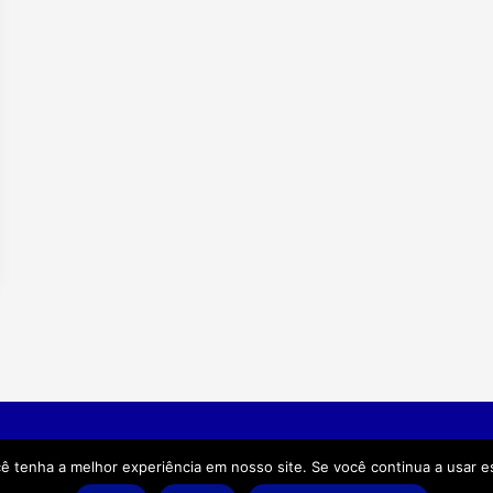
s
Contato
Política de privac
cê tenha a melhor experiência em nosso site. Se você continua a usar es