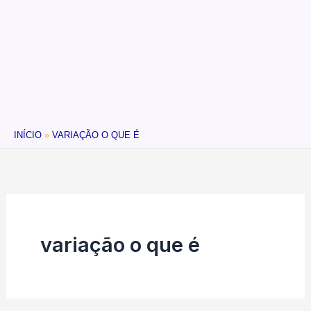
INÍCIO
VARIAÇÃO O QUE É
variação o que é