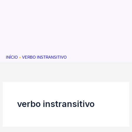
INÍCIO
VERBO INSTRANSITIVO
verbo instransitivo