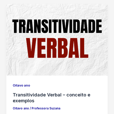
Oitavo ano
Transitividade Verbal – conceito e
exemplos
Oitavo ano
/
Professora Suzana