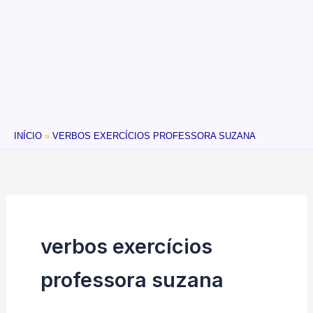
INÍCIO
VERBOS EXERCÍCIOS PROFESSORA SUZANA
verbos exercícios
professora suzana