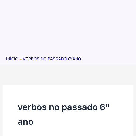
INÍCIO
VERBOS NO PASSADO 6º ANO
verbos no passado 6º
ano