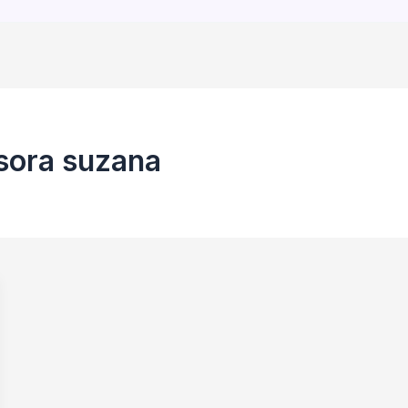
sora suzana