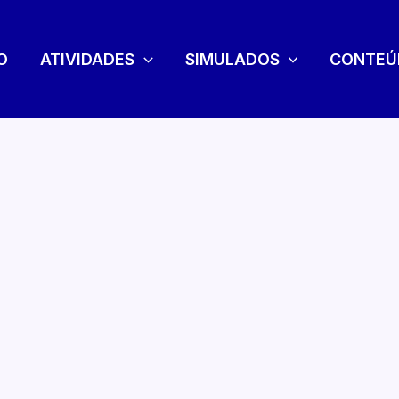
O
ATIVIDADES
SIMULADOS
CONTEÚ