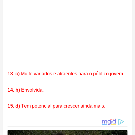
13. c)
Muito variados e atraentes para o público jovem.
14. b)
Envolvida.
15. d)
Têm potencial para crescer ainda mais.