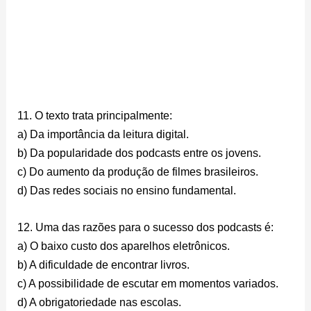
11. O texto trata principalmente:
a) Da importância da leitura digital.
b) Da popularidade dos podcasts entre os jovens.
c) Do aumento da produção de filmes brasileiros.
d) Das redes sociais no ensino fundamental.
12. Uma das razões para o sucesso dos podcasts é:
a) O baixo custo dos aparelhos eletrônicos.
b) A dificuldade de encontrar livros.
c) A possibilidade de escutar em momentos variados.
d) A obrigatoriedade nas escolas.