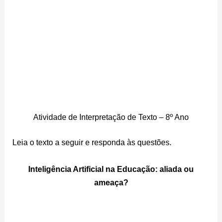
Atividade de Interpretação de Texto – 8º Ano
Leia o texto a seguir e responda às questões.
Inteligência Artificial na Educação: aliada ou
ameaça?