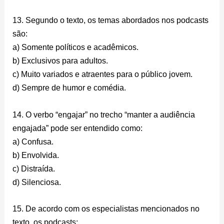
13. Segundo o texto, os temas abordados nos podcasts
são:
a) Somente políticos e acadêmicos.
b) Exclusivos para adultos.
c) Muito variados e atraentes para o público jovem.
d) Sempre de humor e comédia.
14. O verbo “engajar” no trecho “manter a audiência
engajada” pode ser entendido como:
a) Confusa.
b) Envolvida.
c) Distraída.
d) Silenciosa.
15. De acordo com os especialistas mencionados no
texto, os podcasts: