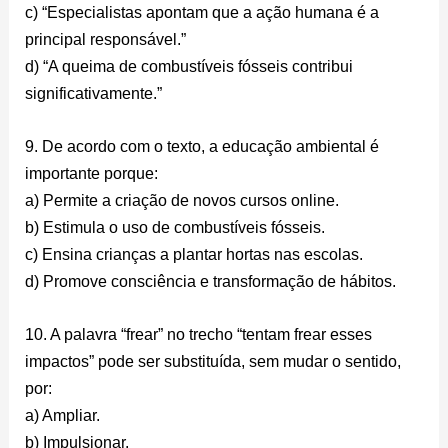
c) “Especialistas apontam que a ação humana é a
principal responsável.”
d) “A queima de combustíveis fósseis contribui
significativamente.”
9. De acordo com o texto, a educação ambiental é
importante porque:
a) Permite a criação de novos cursos online.
b) Estimula o uso de combustíveis fósseis.
c) Ensina crianças a plantar hortas nas escolas.
d) Promove consciência e transformação de hábitos.
10. A palavra “frear” no trecho “tentam frear esses
impactos” pode ser substituída, sem mudar o sentido,
por:
a) Ampliar.
b) Impulsionar.