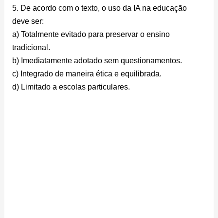
5. De acordo com o texto, o uso da IA na educação
deve ser:
a) Totalmente evitado para preservar o ensino
tradicional.
b) Imediatamente adotado sem questionamentos.
c) Integrado de maneira ética e equilibrada.
d) Limitado a escolas particulares.