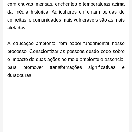
com chuvas intensas, enchentes e temperaturas acima
da média histórica. Agricultores enfrentam perdas de
colheitas, e comunidades mais vulneráveis são as mais
afetadas.
A educação ambiental tem papel fundamental nesse
processo. Conscientizar as pessoas desde cedo sobre
o impacto de suas ações no meio ambiente é essencial
para promover transformações significativas e
duradouras.