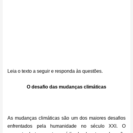
Leia o texto a seguir e responda às questões.
O desafio das mudanças climáticas
As mudanças climáticas são um dos maiores desafios
enfrentados pela humanidade no século XXI. O