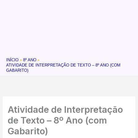
INÍCIO
8º ANO
ATIVIDADE DE INTERPRETAÇÃO DE TEXTO – 8º ANO (COM
GABARITO)
Atividade de Interpretação
de Texto – 8º Ano (com
Gabarito)