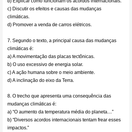
b) Explicar como funcionam os acordos internacionais.
c) Discutir os efeitos e causas das mudanças
climáticas.
d) Promover a venda de carros elétricos.
7. Segundo o texto, a principal causa das mudanças
climáticas é:
a) A movimentação das placas tectônicas.
b) O uso excessivo de energia solar.
c) A ação humana sobre o meio ambiente.
d) A inclinação do eixo da Terra.
8. O trecho que apresenta uma consequência das
mudanças climáticas é:
a) “O aumento da temperatura média do planeta…”
b) “Diversos acordos internacionais tentam frear esses
impactos.”