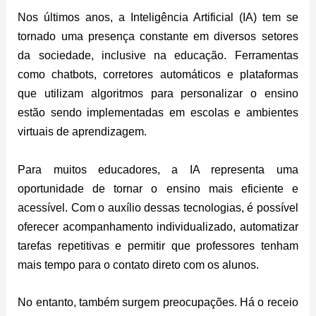
Nos últimos anos, a Inteligência Artificial (IA) tem se
tornado uma presença constante em diversos setores
da sociedade, inclusive na educação. Ferramentas
como chatbots, corretores automáticos e plataformas
que utilizam algoritmos para personalizar o ensino
estão sendo implementadas em escolas e ambientes
virtuais de aprendizagem.
Para muitos educadores, a IA representa uma
oportunidade de tornar o ensino mais eficiente e
acessível. Com o auxílio dessas tecnologias, é possível
oferecer acompanhamento individualizado, automatizar
tarefas repetitivas e permitir que professores tenham
mais tempo para o contato direto com os alunos.
No entanto, também surgem preocupações. Há o receio