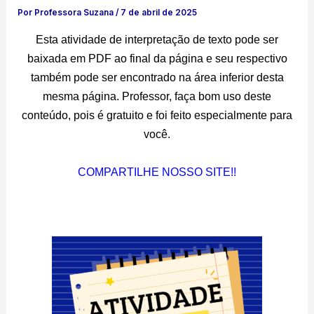
Por
Professora Suzana
/
7 de abril de 2025
Esta atividade de interpretação de texto pode ser
baixada em PDF ao final da página e seu respectivo
também pode ser encontrado na área inferior desta
mesma página. Professor, faça bom uso deste
conteúdo, pois é gratuito e foi feito especialmente para
você.
COMPARTILHE NOSSO SITE!!