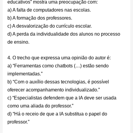
educativos” mostra uma preocupação com:
a) A falta de computadores nas escolas.
b) A formação dos professores.
c) A desvalorização do currículo escolar.
d) A perda da individualidade dos alunos no processo
de ensino.
4. O trecho que expressa uma opinião do autor é:
a) “Ferramentas como chatbots (…) estão sendo
implementadas.”
b) “Com o auxílio dessas tecnologias, é possível
oferecer acompanhamento individualizado.”
c) “Especialistas defendem que a IA deve ser usada
como uma aliada do professor.”
d) “Há o receio de que a IA substitua o papel do
professor.”