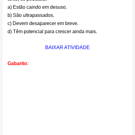
a) Estão caindo em desuso.
b) São ultrapassados.
c) Devem desaparecer em breve.
d) Têm potencial para crescer ainda mais.
BAIXAR ATIVIDADE
Gabarito: