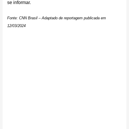
se informar.
Fonte: CNN Brasil – Adaptado de reportagem publicada em
12/03/2024