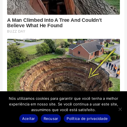
Nós utilizamos cookies para garantir que você tenha a melhor
experiência em nosso site. Se você continua a usar este site,
assumimos que você está satisfeito.
Aceitar
Recusar
Política de privacidade