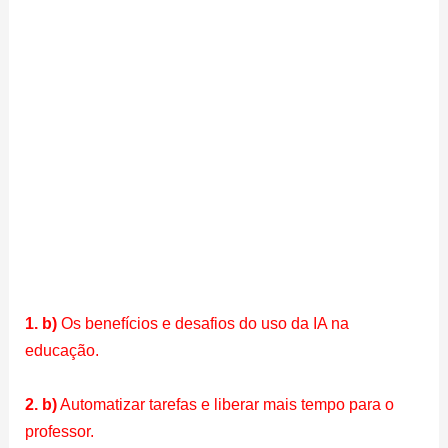
1. b)
Os benefícios e desafios do uso da IA na
educação.
2. b)
Automatizar tarefas e liberar mais tempo para o
professor.