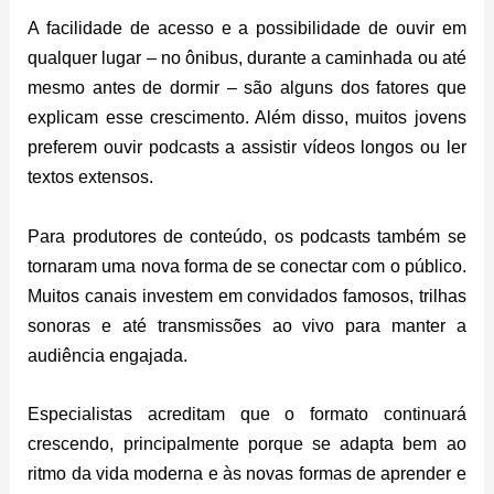
A facilidade de acesso e a possibilidade de ouvir em
qualquer lugar – no ônibus, durante a caminhada ou até
mesmo antes de dormir – são alguns dos fatores que
explicam esse crescimento. Além disso, muitos jovens
preferem ouvir podcasts a assistir vídeos longos ou ler
textos extensos.
Para produtores de conteúdo, os podcasts também se
tornaram uma nova forma de se conectar com o público.
Muitos canais investem em convidados famosos, trilhas
sonoras e até transmissões ao vivo para manter a
audiência engajada.
Especialistas acreditam que o formato continuará
crescendo, principalmente porque se adapta bem ao
ritmo da vida moderna e às novas formas de aprender e