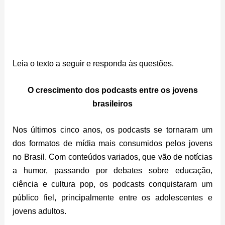
Leia o texto a seguir e responda às questões.
O crescimento dos podcasts entre os jovens
brasileiros
Nos últimos cinco anos, os podcasts se tornaram um
dos formatos de mídia mais consumidos pelos jovens
no Brasil. Com conteúdos variados, que vão de notícias
a humor, passando por debates sobre educação,
ciência e cultura pop, os podcasts conquistaram um
público fiel, principalmente entre os adolescentes e
jovens adultos.