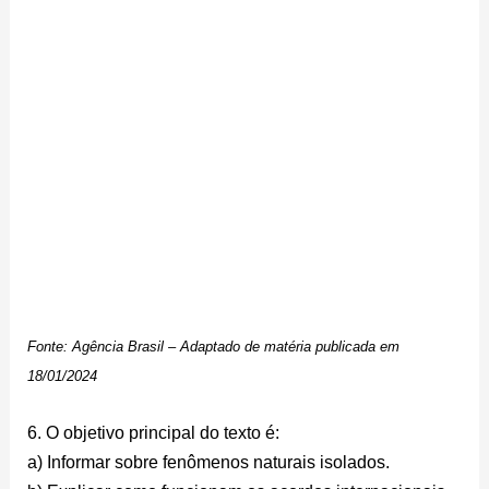
Fonte: Agência Brasil – Adaptado de matéria publicada em
18/01/2024
6. O objetivo principal do texto é:
a) Informar sobre fenômenos naturais isolados.