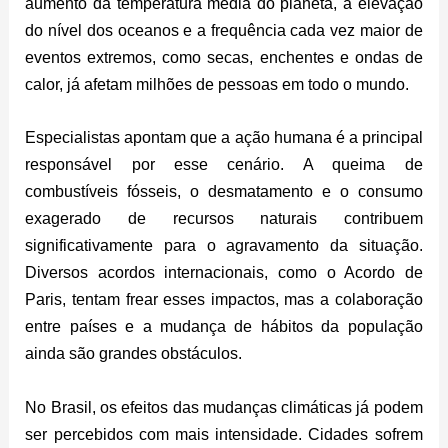
aumento da temperatura média do planeta, a elevação
do nível dos oceanos e a frequência cada vez maior de
eventos extremos, como secas, enchentes e ondas de
calor, já afetam milhões de pessoas em todo o mundo.
Especialistas apontam que a ação humana é a principal
responsável por esse cenário. A queima de
combustíveis fósseis, o desmatamento e o consumo
exagerado de recursos naturais contribuem
significativamente para o agravamento da situação.
Diversos acordos internacionais, como o Acordo de
Paris, tentam frear esses impactos, mas a colaboração
entre países e a mudança de hábitos da população
ainda são grandes obstáculos.
No Brasil, os efeitos das mudanças climáticas já podem
ser percebidos com mais intensidade. Cidades sofrem