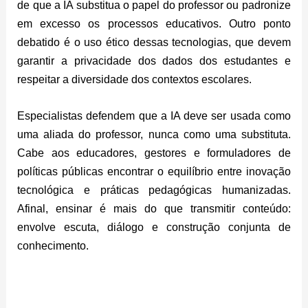
de que a IA substitua o papel do professor ou padronize
em excesso os processos educativos. Outro ponto
debatido é o uso ético dessas tecnologias, que devem
garantir a privacidade dos dados dos estudantes e
respeitar a diversidade dos contextos escolares.
Especialistas defendem que a IA deve ser usada como
uma aliada do professor, nunca como uma substituta.
Cabe aos educadores, gestores e formuladores de
políticas públicas encontrar o equilíbrio entre inovação
tecnológica e práticas pedagógicas humanizadas.
Afinal, ensinar é mais do que transmitir conteúdo:
envolve escuta, diálogo e construção conjunta de
conhecimento.