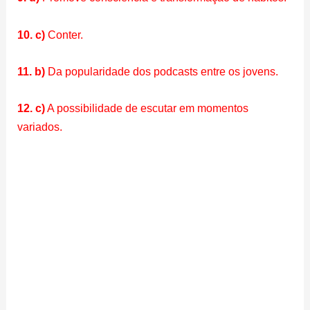
10. c)
Conter.
11. b)
Da popularidade dos podcasts entre os jovens.
12. c)
A possibilidade de escutar em momentos
variados.