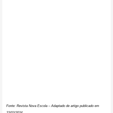
Fonte: Revista Nova Escola – Adaptado de artigo publicado em
22/02/2024