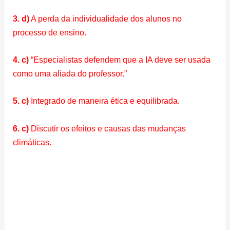
3. d)
A perda da individualidade dos alunos no
processo de ensino.
4. c)
“Especialistas defendem que a IA deve ser usada
como uma aliada do professor.”
5. c)
Integrado de maneira ética e equilibrada.
6. c)
Discutir os efeitos e causas das mudanças
climáticas.