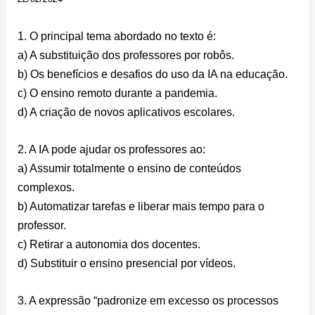
1. O principal tema abordado no texto é:
a) A substituição dos professores por robôs.
b) Os benefícios e desafios do uso da IA na educação.
c) O ensino remoto durante a pandemia.
d) A criação de novos aplicativos escolares.
2. A IA pode ajudar os professores ao:
a) Assumir totalmente o ensino de conteúdos
complexos.
b) Automatizar tarefas e liberar mais tempo para o
professor.
c) Retirar a autonomia dos docentes.
d) Substituir o ensino presencial por vídeos.
3. A expressão “padronize em excesso os processos