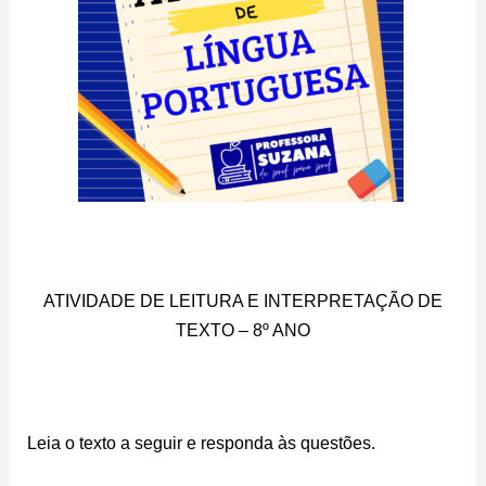
ATIVIDADE DE LEITURA E INTERPRETAÇÃO DE
TEXTO – 8º ANO
Leia o texto a seguir e responda às questões.