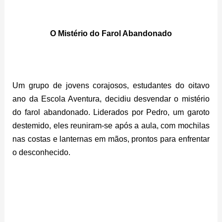
O Mistério do Farol Abandonado
Um grupo de jovens corajosos, estudantes do oitavo
ano da Escola Aventura, decidiu desvendar o mistério
do farol abandonado. Liderados por Pedro, um garoto
destemido, eles reuniram-se após a aula, com mochilas
nas costas e lanternas em mãos, prontos para enfrentar
o desconhecido.