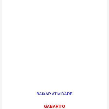
BAIXAR ATIVIDADE
GABARITO