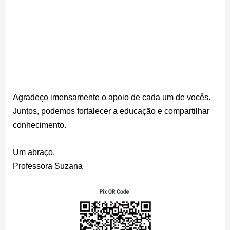
Agradeço imensamente o apoio de cada um de vocês.
Juntos, podemos fortalecer a educação e compartilhar
conhecimento.
Um abraço,
Professora Suzana