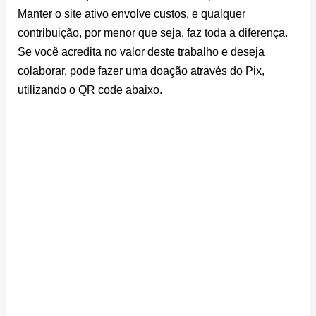
Manter o site ativo envolve custos, e qualquer
contribuição, por menor que seja, faz toda a diferença.
Se você acredita no valor deste trabalho e deseja
colaborar, pode fazer uma doação através do Pix,
utilizando o QR code abaixo.