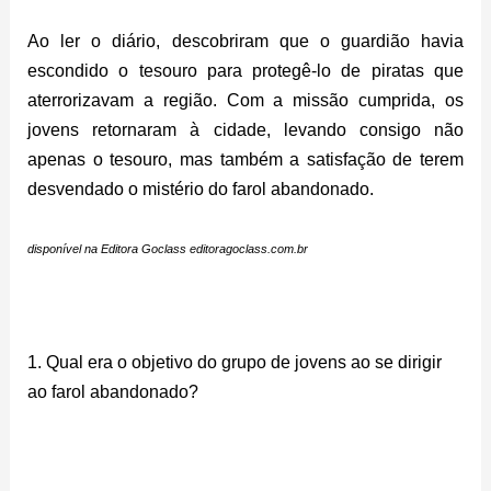
Ao ler o diário, descobriram que o guardião havia
escondido o tesouro para protegê-lo de piratas que
aterrorizavam a região. Com a missão cumprida, os
jovens retornaram à cidade, levando consigo não
apenas o tesouro, mas também a satisfação de terem
desvendado o mistério do farol abandonado.
disponível na Editora Goclass
editoragoclass.com.br
então
1. Qual era o objetivo do grupo de jovens ao se dirigir
ao farol abandonado?