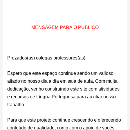
MENSAGEM PARA O PÚBLICO
Prezados(as) colegas professores(as),
Espero que este espaço continue sendo um valioso
aliado no nosso dia a dia em sala de aula. Com muita
dedicação, venho construindo este site com atividades
e recursos de Língua Portuguesa para auxiliar nosso
trabalho.
Para que este projeto continue crescendo e oferecendo
conteúdo de qualidade, conto com o apoio de vocês.