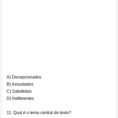
A) Decepcionados
B) Assustados
C) Satisfeitos
D) Indiferentes
11. Qual é o tema central do texto?