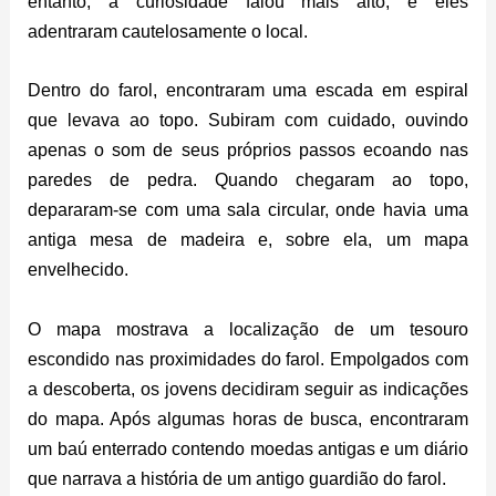
entanto, a curiosidade falou mais alto, e eles
adentraram cautelosamente o local.
Dentro do farol, encontraram uma escada em espiral
que levava ao topo. Subiram com cuidado, ouvindo
apenas o som de seus próprios passos ecoando nas
paredes de pedra. Quando chegaram ao topo,
depararam-se com uma sala circular, onde havia uma
antiga mesa de madeira e, sobre ela, um mapa
envelhecido.
O mapa mostrava a localização de um tesouro
escondido nas proximidades do farol. Empolgados com
a descoberta, os jovens decidiram seguir as indicações
do mapa. Após algumas horas de busca, encontraram
um baú enterrado contendo moedas antigas e um diário
que narrava a história de um antigo guardião do farol.