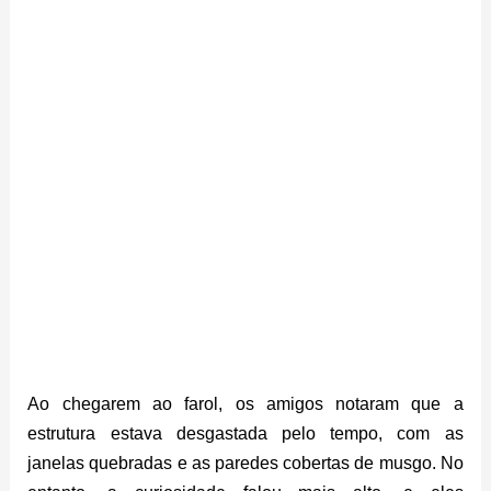
Ao chegarem ao farol, os amigos notaram que a
estrutura estava desgastada pelo tempo, com as
janelas quebradas e as paredes cobertas de musgo. No