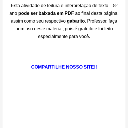
Esta atividade de leitura e interpretação de texto – 8º
ano
pode ser baixada em PDF
ao final desta página,
assim como seu respectivo
gabarito
. Professor, faça
bom uso deste material, pois é gratuito e foi feito
especialmente para você.
COMPARTILHE NOSSO SITE!!