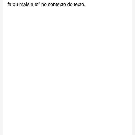
falou mais alto” no contexto do texto.