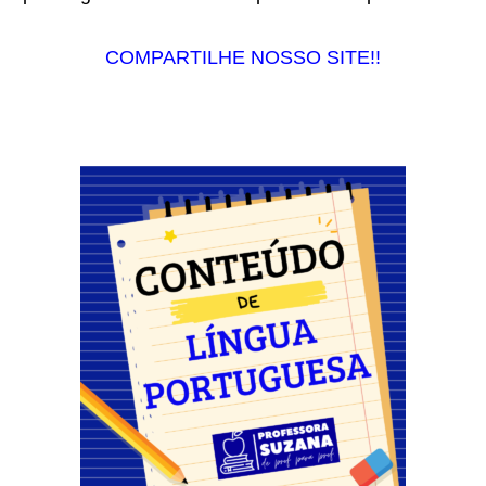
COMPARTILHE NOSSO SITE!!