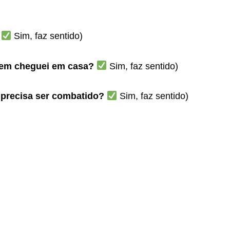
Sim, faz sentido)
em cheguei em casa?
Sim, faz sentido)
precisa ser combatido?
Sim, faz sentido)