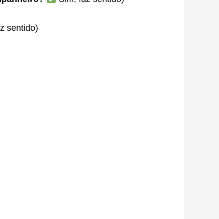
z sentido)