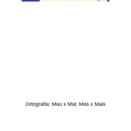
Ortografia: Mau x Mal; Mas x Mais