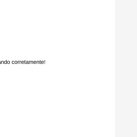
ando corretamente!