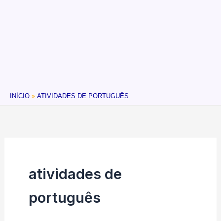
INÍCIO
ATIVIDADES DE PORTUGUÊS
atividades de
português